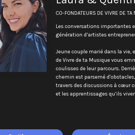
CO-FONDATEURS DE VIVRE DE TA
Les conversations importantes et 
génération d’artistes entreprene
Jeune couple marié dans la vie, 
de Vivre de ta Musique vous emm
coulisses de leur parcours. Derriè
chemin est parsemé d'obstacles, 
travers des discussions à cœur ou
et les apprentissages qu’ils vive