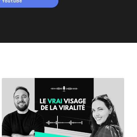
r Youtube