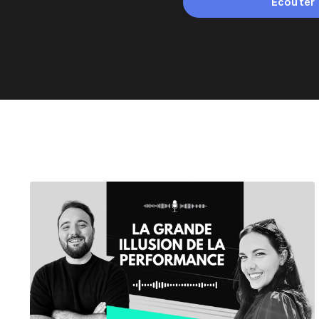
Écouter 